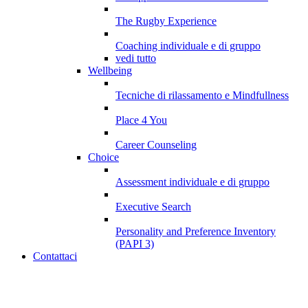
The Rugby Experience
Coaching individuale e di gruppo
vedi tutto
Wellbeing
Tecniche di rilassamento e Mindfullness
Place 4 You
Career Counseling
Choice
Assessment individuale e di gruppo
Executive Search
Personality and Preference Inventory
(PAPI 3)
Contattaci