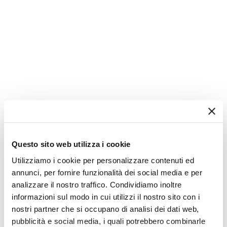
Scopri di più
Questo sito web utilizza i cookie
Utilizziamo i cookie per personalizzare contenuti ed
annunci, per fornire funzionalità dei social media e per
analizzare il nostro traffico. Condividiamo inoltre
informazioni sul modo in cui utilizzi il nostro sito con i
nostri partner che si occupano di analisi dei dati web,
pubblicità e social media, i quali potrebbero combinarle