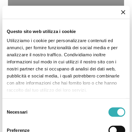
Wellbeing
Questo sito web utilizza i cookie
Utilizziamo i cookie per personalizzare contenuti ed
annunci, per fornire funzionalità dei social media e per
analizzare il nostro traffico. Condividiamo inoltre
informazioni sul modo in cui utilizzi il nostro sito con i
nostri partner che si occupano di analisi dei dati web,
pubblicità e social media, i quali potrebbero combinarle
con altre informazioni che hai fornito loro o che hanno
raccolto dal tuo utilizzo dei loro servizi.
Selezione
Necessari
del
consenso
Preferenze