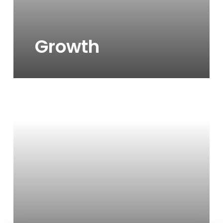
Growth