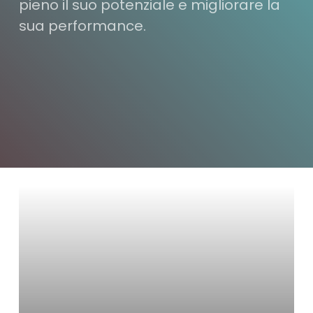
pieno il suo potenziale e migliorare la
sua performance.